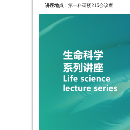
讲座地点
：第一科研楼215会议室