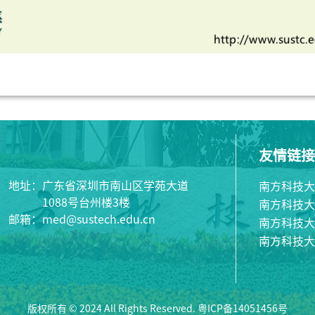
友情链接
地址：广东省深圳市南山区学苑大道
南方科技大
1088号台州楼3楼
南方科技大
邮箱：med@sustech.edu.cn
南方科技大
南方科技大
版权所有 © 2024 All Rights Reserved. 粤ICP备14051456号