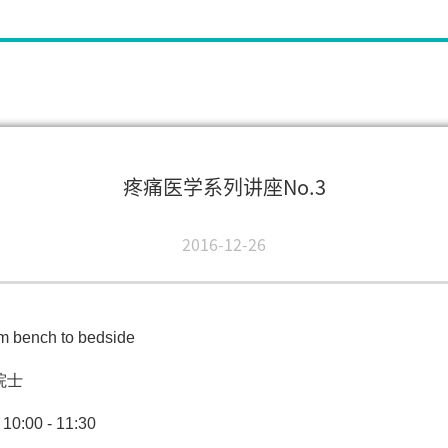
疼痛医学系列讲座No.3
2016-12-26
m bench to bedside
院士
00 - 11:30