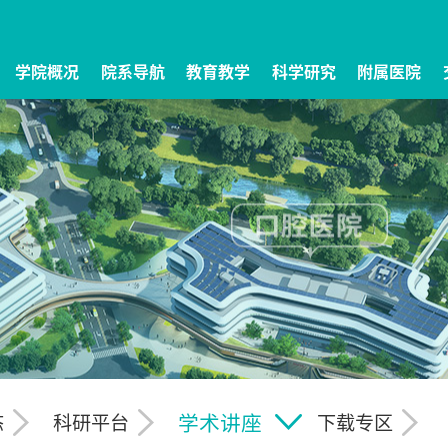
学院概况
院系导航
教育教学
科学研究
附属医院
学术讲座
态
科研平台
下载专区