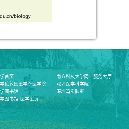
学首页
南方科技大学网上服务大厅
学伦敦国王学院医学院
深圳医学科学院
学图书馆
深圳湾实验室
学图书馆-医学主页