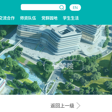
交流合作
师资队伍
党群园地
学生生活
返回上一级