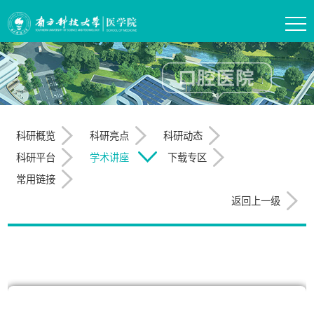
科研概览
科研亮点
科研动态
科研平台
学术讲座
下载专区
常用链接
返回上一级