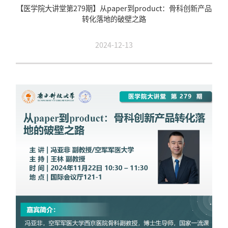
【医学院大讲堂第279期】从paper到product：骨科创新产品
转化落地的破壁之路
2024-12-13