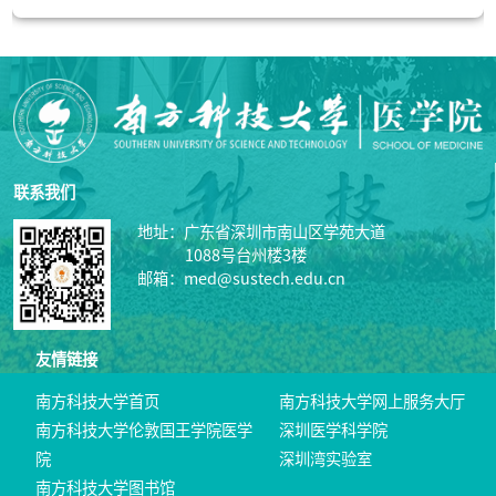
联系我们
地址：广东省深圳市南山区学苑大道
1088号台州楼3楼
邮箱：med@sustech.edu.cn
友情链接
南方科技大学首页
南方科技大学网上服务大厅
南方科技大学伦敦国王学院医学
深圳医学科学院
院
深圳湾实验室
南方科技大学图书馆