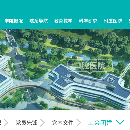
学院概况
院系导航
教育教学
科学研究
附属医院
工会团建
识
党员先锋
党内文件