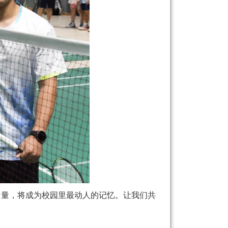
力量，将成为校园里最动人的记忆。让我们共