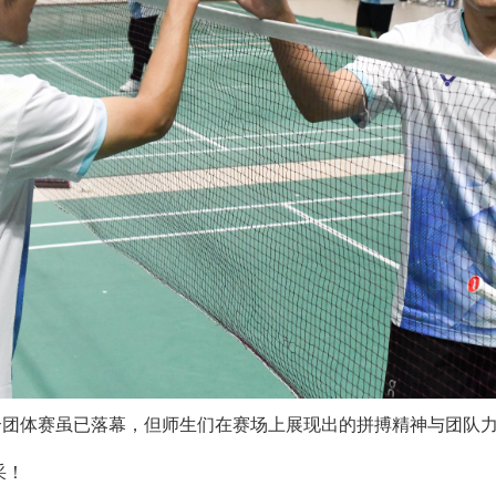
合团体赛虽已落幕，但师生们在赛场上展现出的拼搏精神与团队
采！