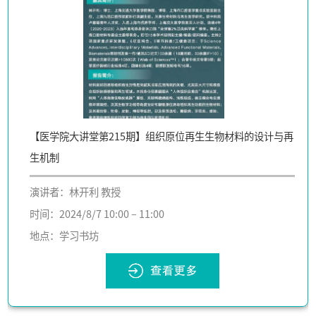
【医学院大讲堂第215期】组织原位再生生物材料的设计与再
生机制
演讲者：林开利 教授
时间：2024/8/7 10:00 – 11:00
地点：学习书坊