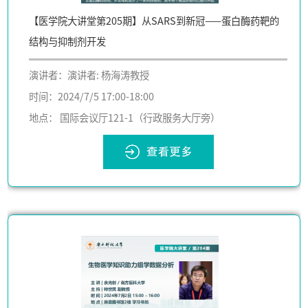
【医学院大讲堂第205期】从SARS到新冠——蛋白酶药靶的
结构与抑制剂开发
演讲者：演讲者: 杨海涛教授
时间：2024/7/5 17:00-18:00
地点： 国际会议厅121-1（行政服务大厅旁）