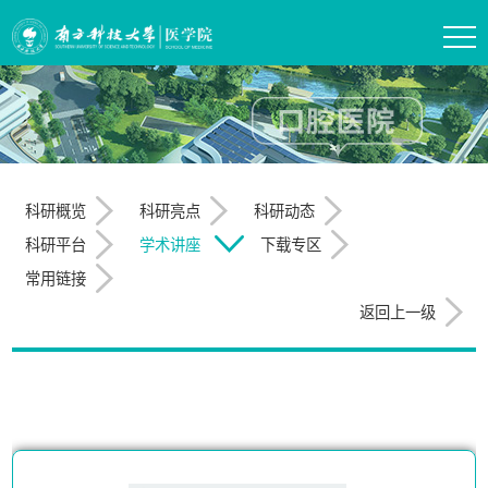
科研概览
科研亮点
科研动态
科研平台
学术讲座
下载专区
常用链接
返回上一级