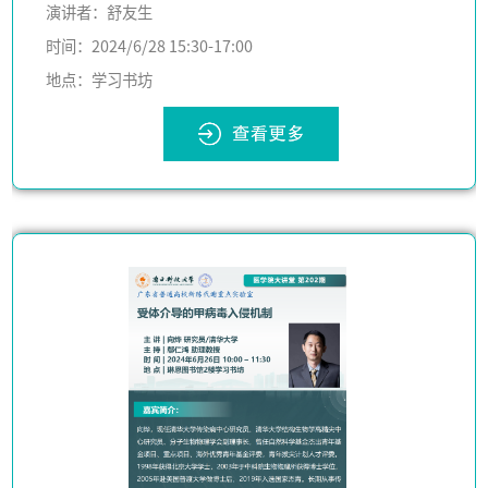
演讲者：舒友生
时间：2024/6/28 15:30-17:00
地点：学习书坊