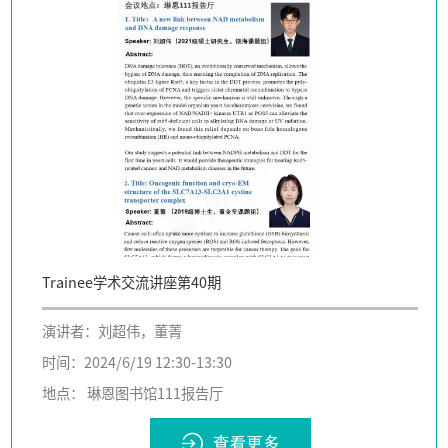
Trainee学术交流讲座第40期
演讲者：刘超伟，董菁
时间：2024/6/19 12:30-13:30
地点： 琳恩图书馆111报告厅