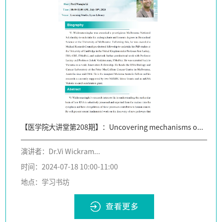
【医学院大讲堂第208期】：Uncovering mechanisms o...
演讲者：Dr.Vi Wickram...
时间：2024-07-18 10:00-11:00
地点：学习书坊