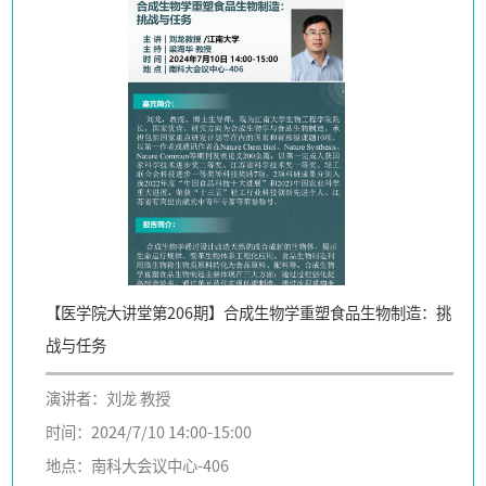
【医学院大讲堂第206期】合成生物学重塑食品生物制造：挑
战与任务
演讲者：刘龙 教授
时间：2024/7/10 14:00-15:00
地点：南科大会议中心-406