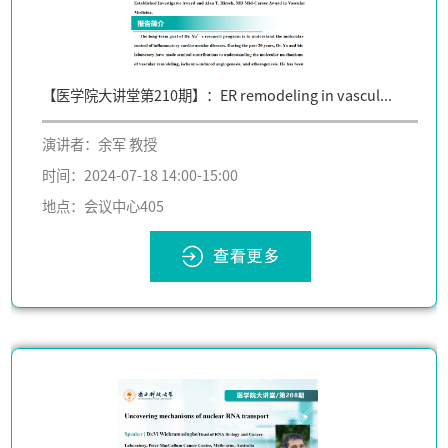
【医学院大讲堂第210期】：ER remodeling in vascul...
演讲者：余军 教授
时间：2024-07-18 14:00-15:00
地点：会议中心405