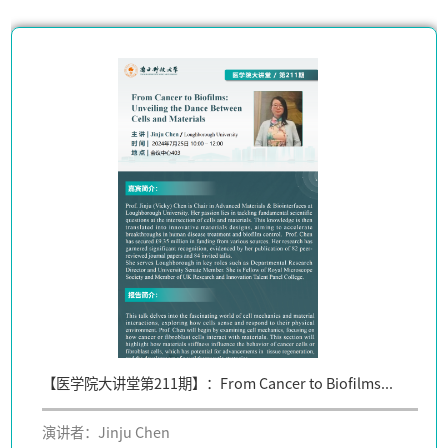
【医学院大讲堂第211期】：From Cancer to Biofilms...
演讲者：Jinju Chen