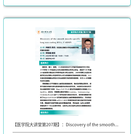
【医学院大讲堂第207期】：Discovery of the smooth...