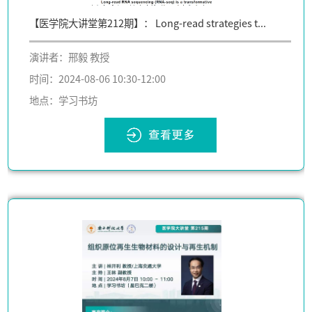
【医学院大讲堂第212期】： Long-read strategies t...
演讲者：邢毅 教授
时间：2024-08-06 10:30-12:00
地点：学习书坊