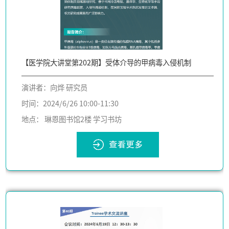
【医学院大讲堂第202期】受体介导的甲病毒入侵机制
演讲者：向烨 研究员
时间：2024/6/26 10:00-11:30
地点： 琳恩图书馆2楼 学习书坊