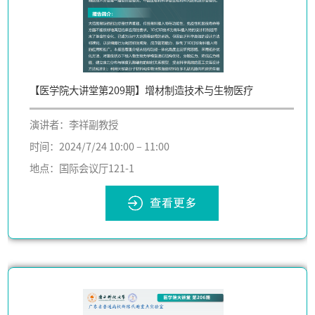
【医学院大讲堂第209期】增材制造技术与生物医疗
演讲者：李祥副教授
时间：2024/7/24 10:00 – 11:00
地点：国际会议厅121-1