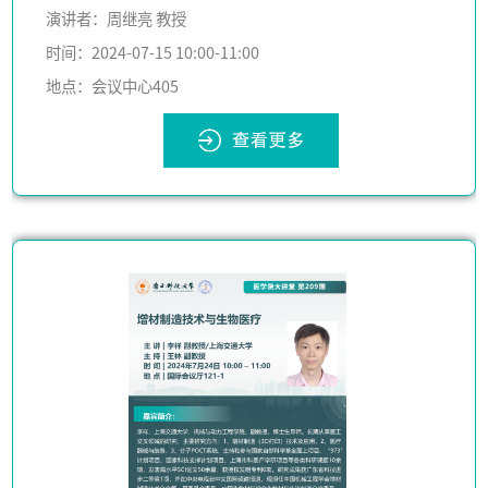
演讲者：周继亮 教授
时间：2024-07-15 10:00-11:00
地点：会议中心405