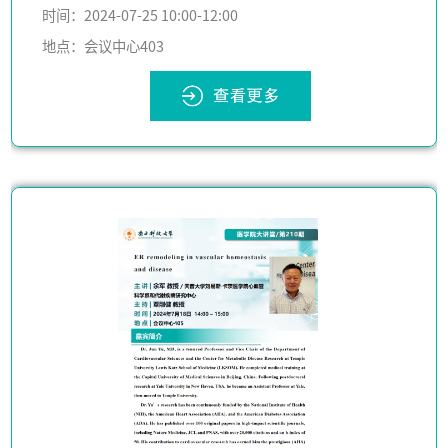
时间：2024-07-25 10:00-12:00
地点：会议中心403