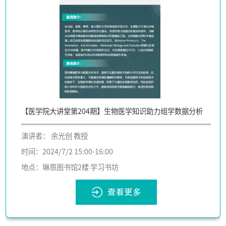
【医学院大讲堂第204期】生物医学知识助力组学数据分析
演讲者： 余光创 教授
时间：2024/7/2 15:00-16:00
地点：琳恩图书馆2楼 学习书坊